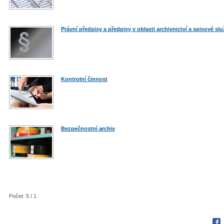
Právní předpisy a předpisy v oblasti archivnictví a spisové sl
Kontrolní činnost
Bezpečnostní archiv
Počet: 5 / 1
Fac