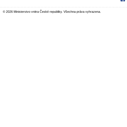
© 2026 Ministerstvo vnitra České republiky. Všechna práva vyhrazena.