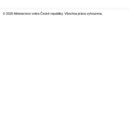
© 2026 Ministerstvo vnitra České republiky. Všechna práva vyhrazena.