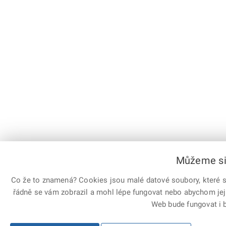
Můžeme si 
Co že to znamená? Cookies jsou malé datové soubory, které sl
řádně se vám zobrazil a mohl lépe fungovat nebo abychom jej
Web bude fungovat i b