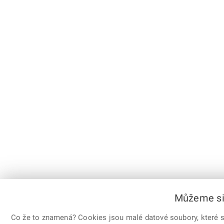
Můžeme si 
Co že to znamená? Cookies jsou malé datové soubory, které sl