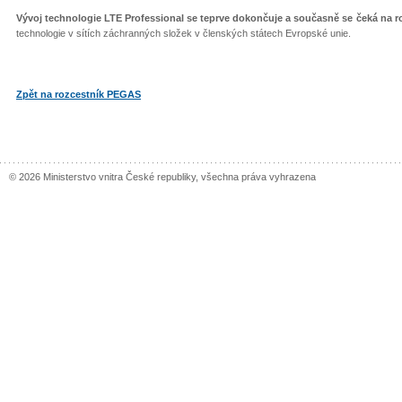
Vývoj technologie LTE Professional se teprve dokončuje a současně se čeká na 
technologie v sítích záchranných složek v členských státech Evropské unie.
Zpět na rozcestník PEGAS
© 2026 Ministerstvo vnitra České republiky, všechna práva vyhrazena