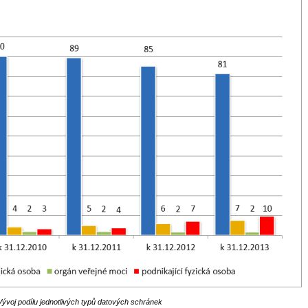
Vývoj podílu jednotlivých typů datových schránek