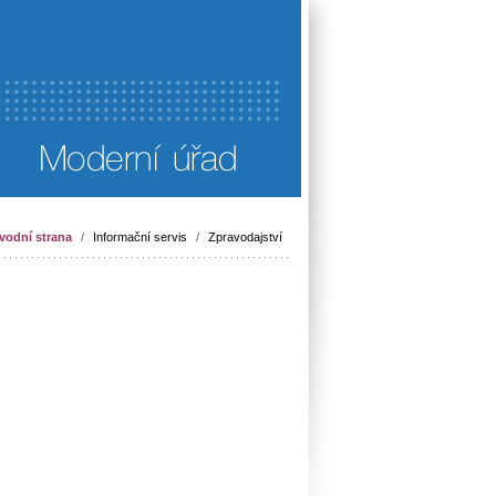
vodní strana
/
Informační servis
/
Zpravodajství