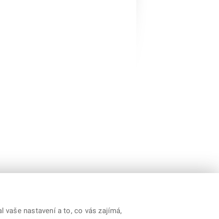
 vaše nastavení a to, co vás zajímá,