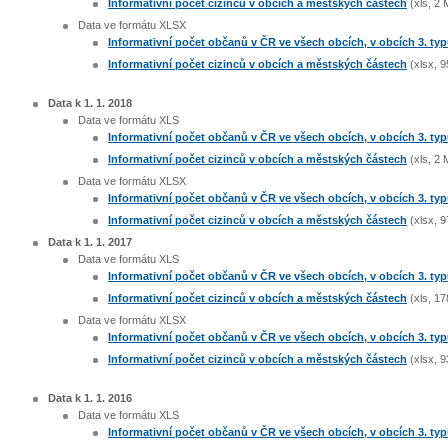
Informativní počet cizinců v obcích a městských částech
(xls, 2 
Data ve formátu XLSX
Informativní počet občanů v ČR ve všech obcích, v obcích 3. ty
Informativní počet cizinců v obcích a městských částech
(xlsx, 9
Data k 1. 1. 2018
Data ve formátu XLS
Informativní počet občanů v ČR ve všech obcích, v obcích 3. ty
Informativní počet cizinců v obcích a městských částech
(xls, 2 
Data ve formátu XLSX
Informativní počet občanů v ČR ve všech obcích, v obcích 3. ty
Informativní počet cizinců v obcích a městských částech
(xlsx, 9
Data k 1. 1. 2017
Data ve formátu XLS
Informativní počet občanů v ČR ve všech obcích, v obcích 3. ty
Informativní počet cizinců v obcích a městských částech
(xls, 17
Data ve formátu XLSX
Informativní počet občanů v ČR ve všech obcích, v obcích 3. ty
Informativní počet cizinců v obcích a městských částech
(xlsx, 9
Data k 1. 1. 2016
Data ve formátu XLS
Informativní počet občanů v ČR ve všech obcích, v obcích 3. ty