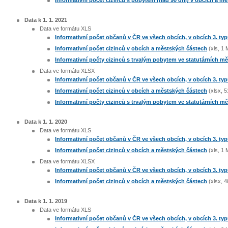
Data k 1. 1. 2021
Data ve formátu XLS
Informativní počet občanů v ČR ve všech obcích, v obcích 3. ty
Informativní počet cizinců v obcích a městských částech
(xls, 1 
Informativní počty cizinců s trvalým pobytem ve statutárních mě
Data ve formátu XLSX
Informativní počet občanů v ČR ve všech obcích, v obcích 3. ty
Informativní počet cizinců v obcích a městských částech
(xlsx, 5
Informativní počty cizinců s trvalým pobytem ve statutárních mě
Data k 1. 1. 2020
Data ve formátu XLS
Informativní počet občanů v ČR ve všech obcích, v obcích 3. ty
Informativní počet cizinců v obcích a městských částech
(xls, 1 
Data ve formátu XLSX
Informativní počet občanů v ČR ve všech obcích, v obcích 3. ty
Informativní počet cizinců v obcích a městských částech
(xlsx, 4
Data k 1. 1. 2019
Data ve formátu XLS
Informativní počet občanů v ČR ve všech obcích, v obcích 3. ty