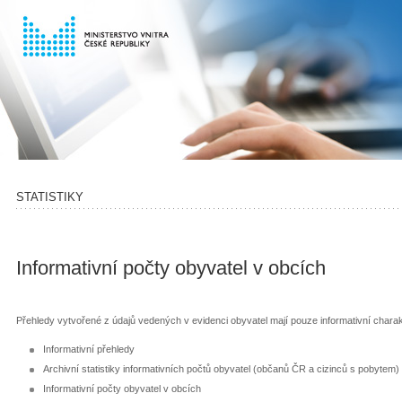
STATISTIKY
Informativní počty obyvatel v obcích
Přehledy vytvořené z údajů vedených v evidenci obyvatel mají pouze informativní charak
Informativní přehledy
Archivní statistiky informativních počtů obyvatel (občanů ČR a cizinců s pobytem)
Informativní počty obyvatel v obcích