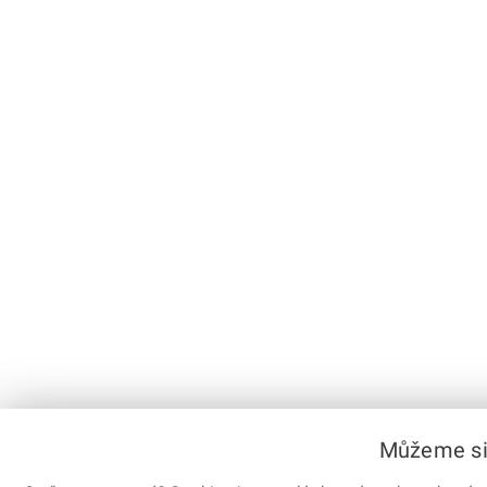
Můžeme si 