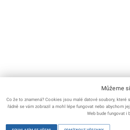
Můžeme si 
Co že to znamená? Cookies jsou malé datové soubory, které sl
řádně se vám zobrazil a mohl lépe fungovat nebo abychom jej
Web bude fungovat i b