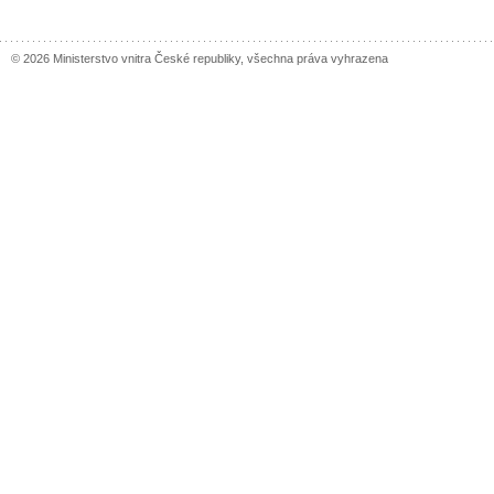
© 2026 Ministerstvo vnitra České republiky, všechna práva vyhrazena