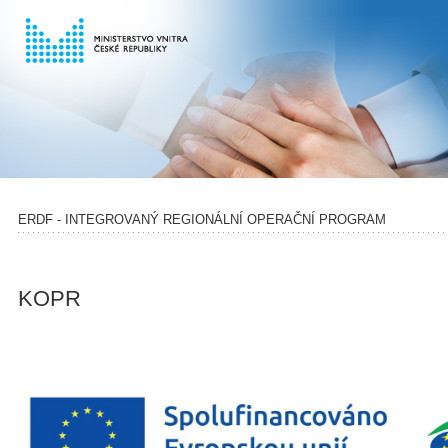
ERDF - INTEGROVANÝ REGIONÁLNÍ OPERAČNÍ PROGRAM
KOPR