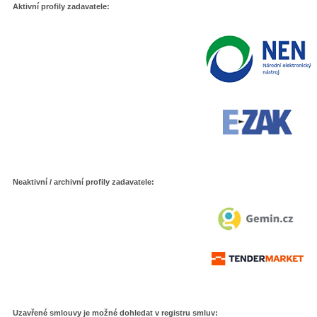
Aktivní profily zadavatele:
Neaktivní / archivní profily zadavatele:
Uzavřené smlouvy je možné dohledat v registru smluv: