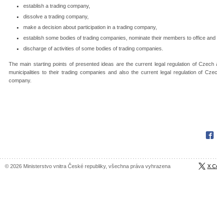
establish a trading company,
dissolve a trading company,
make a decision about participation in a trading company,
establish some bodies of trading companies, nominate their members to office and c
discharge of activities of some bodies of trading companies.
The main starting points of presented ideas are the current legal regulation of Czech a
municipalities to their trading companies and also the current legal regulation of Cze
company.
Fac
© 2026 Ministerstvo vnitra České republiky, všechna práva vyhrazena
X C