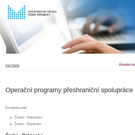
Úvodní st
04/2008
Operační programy přeshraniční spolupráce
Evropská unie
Česko - Rakousko
Česko - Bavorsko
Česko - Rakousko