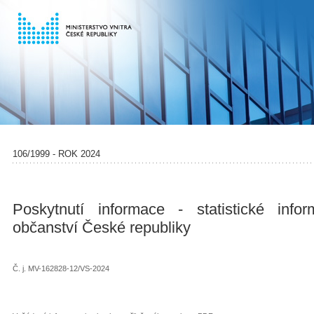
106/1999 - ROK 2024
Poskytnutí informace - statistické inf
občanství České republiky
Č. j. MV-162828-12/VS-2024