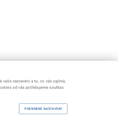
 vaše nastavení a to, co vás zajímá,
cookies od vás potřebujeme souhlas.
PODROBNÉ NASTAVENÍ