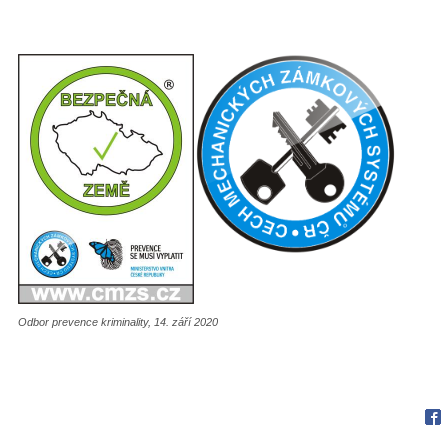
Odbor prevence kriminality, 14. září 2020
Fac