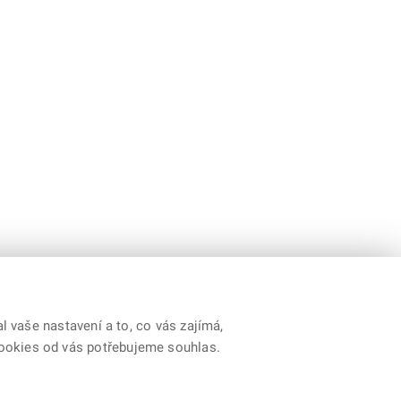
 vaše nastavení a to, co vás zajímá,
cookies od vás potřebujeme souhlas.