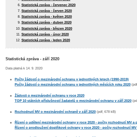
Statistická zpráva - červenec 2020
Statistická zpráva - červen 2020
Statistická zpráva - květen 2020
Statistická zpráva - duben 2020
Statistická zpráva - březen 2020
Statistická zpráva - únor 2020
Statistická zpráva - leden 2020
Statistická zpráva - září 2020
Data platná k 14. 9. 2020
Počty žádostí o mezinárodní ochranu v jednotlivých letech (1990-2019)
Počty žádostí o mezinárodní ochranu v jednotlivých měsících roku 2020
(pdf
Žádosti o mezinárodní ochranu v roce 2020
TOP 10 státních příslušností žadatelů o mezinárodní ochranu v září 2020
(pd
Rozhodnutí MV o mezinárodní ochraně v září 2020
(pdf, 678 kB)
Řízení o udělení mezinárodní ochrany v roce 2020 - počty rozhodnutí MV a p
Řízení o prodloužení doplňkové ochrany v roce 2020 - počty rozhodnutí MV 