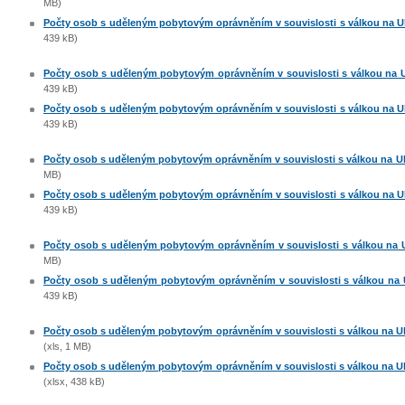
MB)
Počty osob s uděleným pobytovým oprávněním v souvislosti s válkou na Ukr
439 kB)
Počty osob s uděleným pobytovým oprávněním v souvislosti s válkou na Ukr
439 kB)
Počty osob s uděleným pobytovým oprávněním v souvislosti s válkou na Ukr
439 kB)
Počty osob s uděleným pobytovým oprávněním v souvislosti s válkou na Ukra
MB)
Počty osob s uděleným pobytovým oprávněním v souvislosti s válkou na Ukr
439 kB)
Počty osob s uděleným pobytovým oprávněním v souvislosti s válkou na Ukr
MB)
Počty osob s uděleným pobytovým oprávněním v souvislosti s válkou na Uk
439 kB)
Počty osob s uděleným pobytovým oprávněním v souvislosti s válkou na Ukra
(xls, 1 MB)
Počty osob s uděleným pobytovým oprávněním v souvislosti s válkou na Ukra
(xlsx, 438 kB)