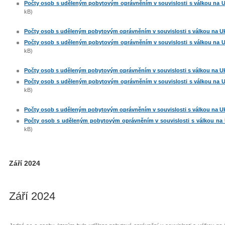
Počty osob s uděleným pobytovým oprávněním v souvislosti s válkou na Ukra
kB)
Počty osob s uděleným pobytovým oprávněním v souvislosti s válkou na Ukraj
Počty osob s uděleným pobytovým oprávněním v souvislosti s válkou na Ukra
kB)
Počty osob s uděleným pobytovým oprávněním v souvislosti s válkou na Ukraj
Počty osob s uděleným pobytovým oprávněním v souvislosti s válkou na Ukra
kB)
Počty osob s uděleným pobytovým oprávněním v souvislosti s válkou na Ukraj
Počty osob s uděleným pobytovým oprávněním v souvislosti s válkou na Ukr
kB)
Září 2024
Září 2024