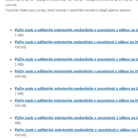
více let.
V prvním řádku jsou osoby, které nemají v okamžiku extrakce údajů platnou adresu.
Počty osob s uděleným pobytovým oprávněním v souvislosti s válkou na Ukr
1 MB)
Počty osob s uděleným pobytovým oprávněním v souvislosti s válkou na Ukra
439 kB)
Počty osob s uděleným pobytovým oprávněním v souvislosti s válkou na Ukr
1 MB)
Počty osob s uděleným pobytovým oprávněním v souvislosti s válkou na Ukra
439 kB)
Počty osob s uděleným pobytovým oprávněním v souvislosti s válkou na Ukr
1 MB)
Počty osob s uděleným pobytovým oprávněním v souvislosti s válkou na Ukra
439 kB)
Počty osob s uděleným pobytovým oprávněním v souvislosti s válkou na Ukr
MB)
Počty osob s uděleným pobytovým oprávněním v souvislosti s válkou na Ukr
439 kB)