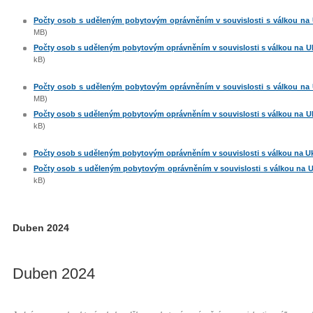
Počty osob s uděleným pobytovým oprávněním v souvislosti s válkou na Uk
MB)
Počty osob s uděleným pobytovým oprávněním v souvislosti s válkou na Ukra
kB)
Počty osob s uděleným pobytovým oprávněním v souvislosti s válkou na Uk
MB)
Počty osob s uděleným pobytovým oprávněním v souvislosti s válkou na Ukra
kB)
Počty osob s uděleným pobytovým oprávněním v souvislosti s válkou na Ukra
Počty osob s uděleným pobytovým oprávněním v souvislosti s válkou na Ukr
kB)
Duben 2024
Duben 2024