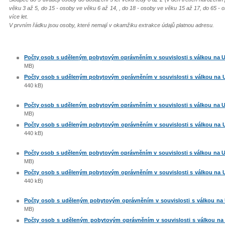
věku 3 až 5, do 15 - osoby ve věku 6 až 14, , do 18 - osoby ve věku 15 až 17, do 65 - 
více let.
V prvním řádku jsou osoby, které nemají v okamžiku extrakce údajů platnou adresu.
Počty osob s uděleným pobytovým oprávněním v souvislosti s válkou na Ukr
MB)
Počty osob s uděleným pobytovým oprávněním v souvislosti s válkou na Ukr
440 kB)
Počty osob s uděleným pobytovým oprávněním v souvislosti s válkou na Ukr
MB)
Počty osob s uděleným pobytovým oprávněním v souvislosti s válkou na Ukr
440 kB)
Počty osob s uděleným pobytovým oprávněním v souvislosti s válkou na Ukr
MB)
Počty osob s uděleným pobytovým oprávněním v souvislosti s válkou na Ukr
440 kB)
Počty osob s uděleným pobytovým oprávněním v souvislosti s válkou na Uk
MB)
Počty osob s uděleným pobytovým oprávněním v souvislosti s válkou na Uk