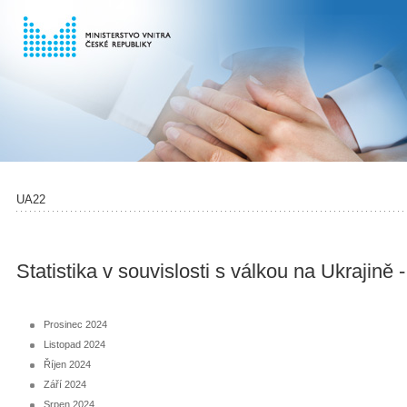
UA22
Statistika v souvislosti s válkou na Ukrajině 
Prosinec 2024
Listopad 2024
Říjen 2024
Září 2024
Srpen 2024