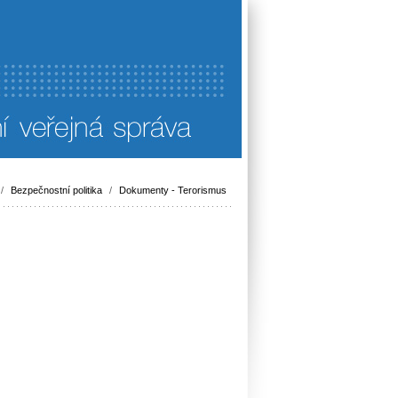
/
Bezpečnostní politika
/
Dokumenty - Terorismus