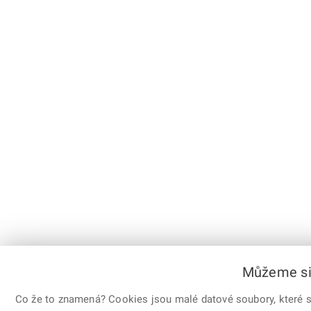
Můžeme si 
Co že to znamená? Cookies jsou malé datové soubory, které sl