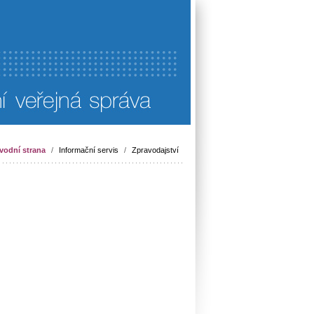
vodní strana
/
Informační servis
/
Zpravodajství