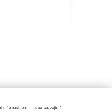
 vaše nastavení a to, co vás zajímá,