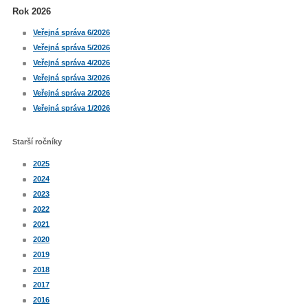
Rok 2026
Veřejná správa 6/2026
Veřejná správa 5/2026
Veřejná správa 4/2026
Veřejná správa 3/2026
Veřejná správa 2/2026
Veřejná správa 1/2026
Starší ročníky
2025
2024
2023
2022
2021
2020
2019
2018
2017
2016