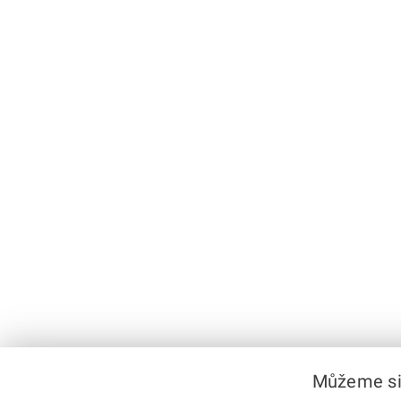
Můžeme si 