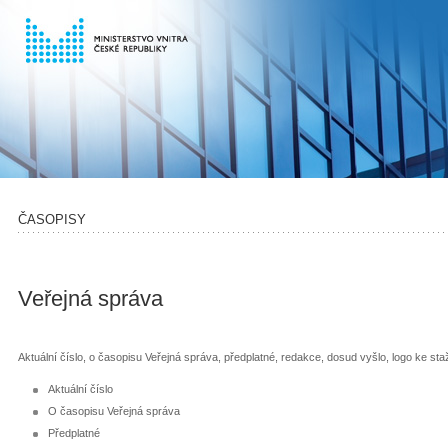
ČASOPISY
Veřejná správa
Aktuální číslo, o časopisu Veřejná správa, předplatné, redakce, dosud vyšlo, logo ke st
Aktuální číslo
O časopisu Veřejná správa
Předplatné