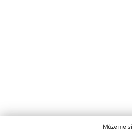
Můžeme si 