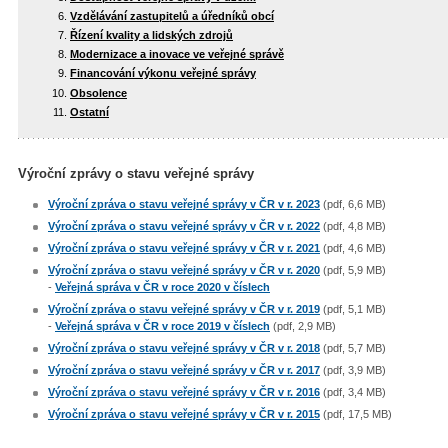
Vzdělávání zastupitelů a úředníků obcí
Řízení kvality a lidských zdrojů
Modernizace a inovace ve veřejné správě
Financování výkonu veřejné správy
Obsolence
Ostatní
Výroční zprávy o stavu veřejné správy
Výroční zpráva o stavu veřejné správy v ČR v r. 2023
(pdf, 6,6 MB)
Výroční zpráva o stavu veřejné správy v ČR v r. 2022
(pdf, 4,8 MB)
Výroční zpráva o stavu veřejné správy v ČR v r. 2021
(pdf, 4,6 MB)
Výroční zpráva o stavu veřejné správy v ČR v r. 2020
(pdf, 5,9 MB)
-
Veřejná správa v ČR v roce 2020 v číslech
Výroční zpráva o stavu veřejné správy v ČR v r. 2019
(pdf, 5,1 MB)
-
Veřejná správa v ČR v roce 2019 v číslech
(pdf, 2,9 MB)
Výroční zpráva o stavu veřejné správy v ČR v r. 2018
(pdf, 5,7 MB)
Výroční zpráva o stavu veřejné správy v ČR v r. 2017
(pdf, 3,9 MB)
Výroční zpráva o stavu veřejné správy v ČR v r. 2016
(pdf, 3,4 MB)
Výroční zpráva o stavu veřejné správy v ČR v r. 2015
(pdf, 17,5 MB)