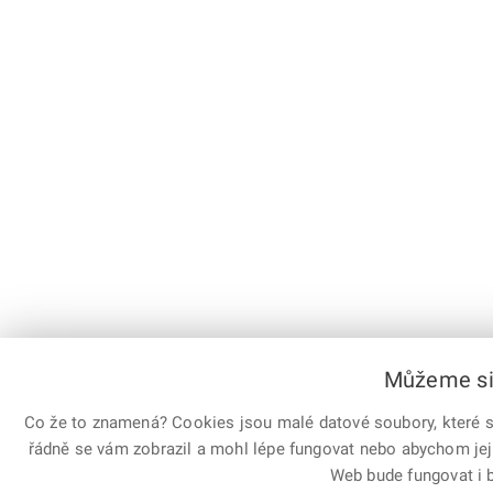
Můžeme si 
Co že to znamená? Cookies jsou malé datové soubory, které sl
řádně se vám zobrazil a mohl lépe fungovat nebo abychom jej
Web bude fungovat i b