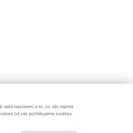
 vaše nastavení a to, co vás zajímá,
cookies od vás potřebujeme souhlas.