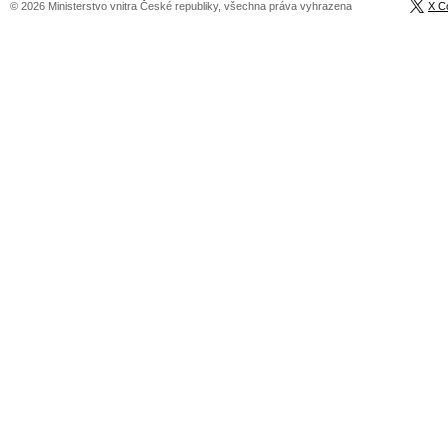
© 2026 Ministerstvo vnitra České republiky, všechna práva vyhrazena
X C