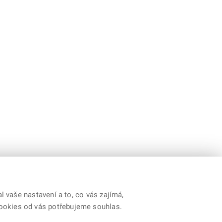
 vaše nastavení a to, co vás zajímá,
cookies od vás potřebujeme souhlas.