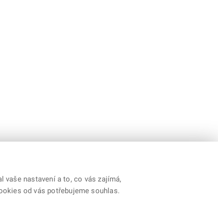
 vaše nastavení a to, co vás zajímá,
cookies od vás potřebujeme souhlas.