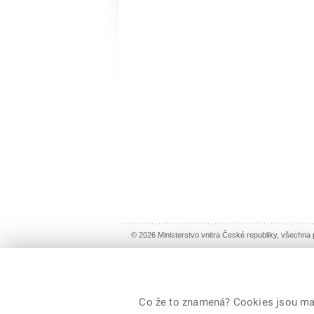
© 2026 Ministerstvo vnitra České republiky, všechna
Co že to znamená? Cookies jsou malé