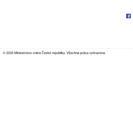
Fac
© 2026 Ministerstvo vnitra České republiky. Všechna práva vyhrazena.