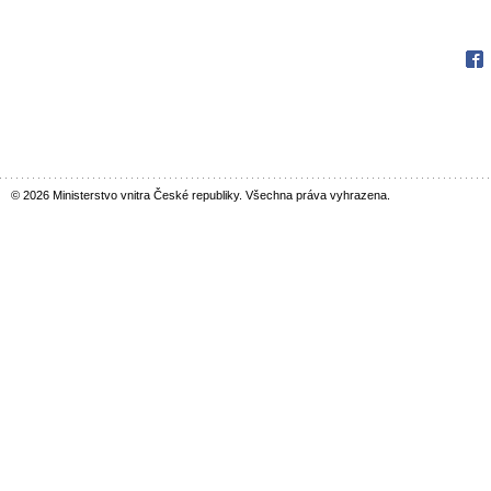
Fac
© 2026 Ministerstvo vnitra České republiky. Všechna práva vyhrazena.