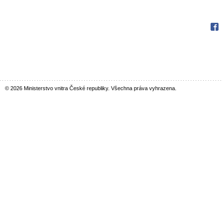
Fac
© 2026 Ministerstvo vnitra České republiky. Všechna práva vyhrazena.