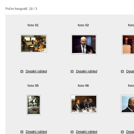
Počet fotografií: 18 / 3
foto 01
foto 02
fot
Detailní náhled
Detailní náhled
Detai
foto 05
foto 06
fot
Detailní náhled
Detailní náhled
Detai