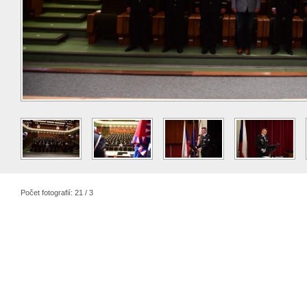
Počet fotografií: 21 / 3