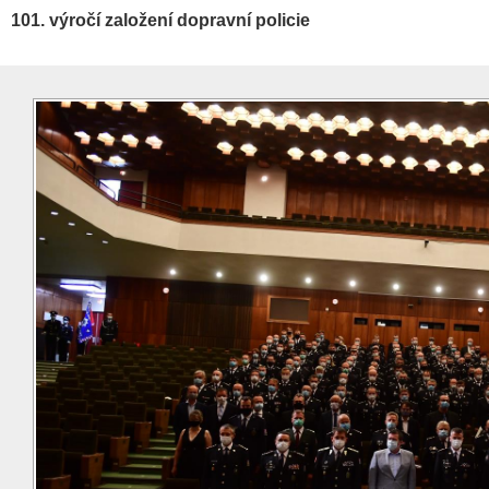
101. výročí založení dopravní policie