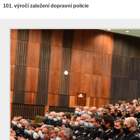
101. výročí založení dopravní policie