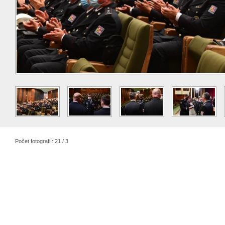
Počet fotografií: 21 / 3