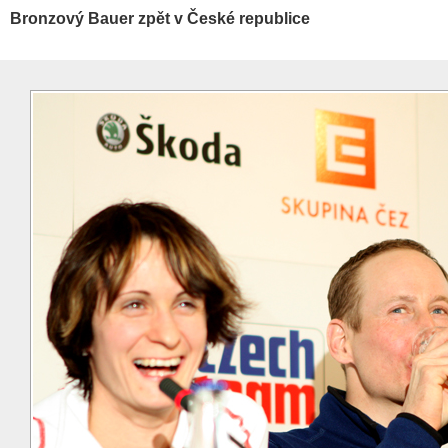
Bronzový Bauer zpět v České republice