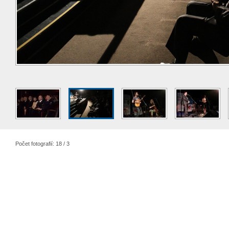
Počet fotografií: 18 / 3