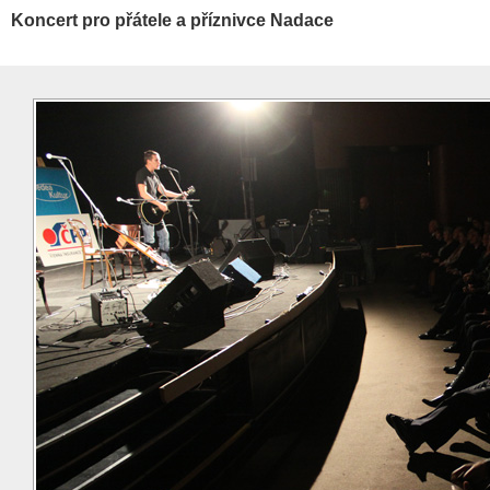
Koncert pro přátele a příznivce Nadace