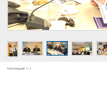
Počet fotografií: 7 / 1