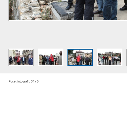
Počet fotografií: 34 / 5