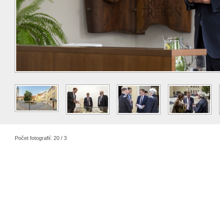
Počet fotografií: 20 / 3