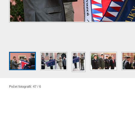
Počet fotografií: 47 / 6