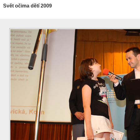
Svět očima dětí 2009