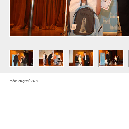
Počet fotografií: 36 / 5