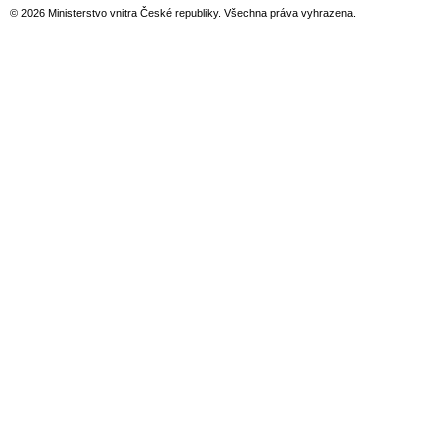
© 2026 Ministerstvo vnitra České republiky. Všechna práva vyhrazena.