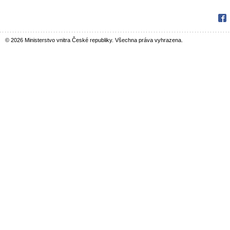
Fac
© 2026 Ministerstvo vnitra České republiky. Všechna práva vyhrazena.