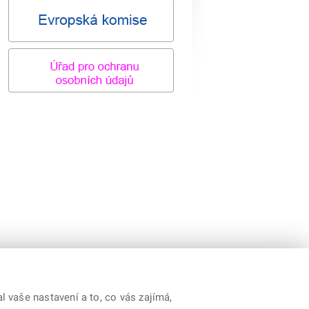
 vaše nastavení a to, co vás zajímá,