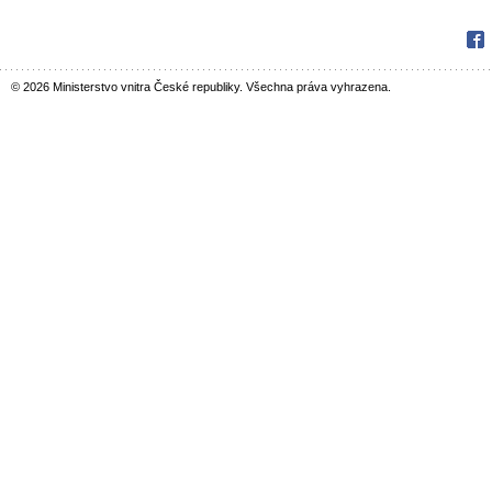
Fac
© 2026 Ministerstvo vnitra České republiky. Všechna práva vyhrazena.