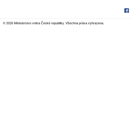
Fac
© 2026 Ministerstvo vnitra České republiky. Všechna práva vyhrazena.